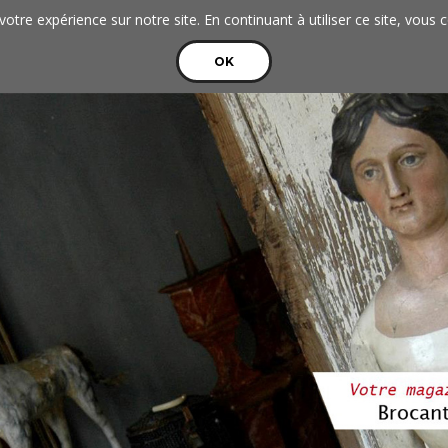
votre expérience sur notre site. En continuant à utiliser ce site, vous 
OK