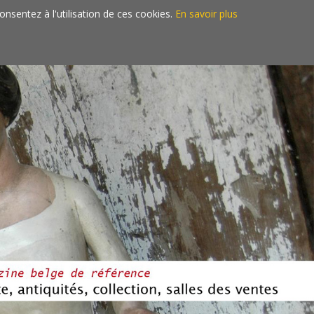
consentez à l'utilisation de ces cookies.
En savoir plus