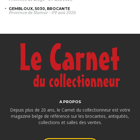
GEMBLOUX, 5030, BROCANTE
Province de Namur
-
09 aoû 2026
A PROPOS
Depuis plus de 20 ans, le Carnet du collectionneur est votre
magazine belge de référence sur les brocantes, antiquités,
collections et salles des ventes.