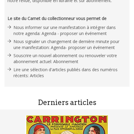
notre revue, disponible en librairie et sur abonnement.
Le site du Carnet du collectionneur vous permet de
Nous informer sur une manifestation à intégrer dans
notre agenda: Agenda - proposer un événement
Nous signaler un changement de dernière minute pour
une manifestation: Agenda- proposer un événement
Souscrire un nouvel abonnement ou renouveler votre
abonnement actuel: Abonnement
Lire une sélection d'articles publiés dans des numéros
récents: Articles
Derniers articles