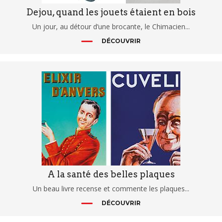
Dejou, quand les jouets étaient en bois
Un jour, au détour d’une brocante, le Chimacien...
DÉCOUVRIR
A la santé des belles plaques
Un beau livre recense et commente les plaques...
DÉCOUVRIR