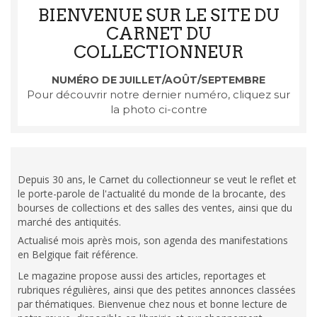
BIENVENUE SUR LE SITE DU
CARNET DU
COLLECTIONNEUR
NUMÉRO DE JUILLET/AOÛT/SEPTEMBRE
Pour découvrir notre dernier numéro, cliquez sur
la photo ci-contre
Depuis 30 ans, le Carnet du collectionneur se veut le reflet et
le porte-parole de l'actualité du monde de la brocante, des
bourses de collections et des salles des ventes, ainsi que du
marché des antiquités.
Actualisé mois après mois, son agenda des manifestations
en Belgique fait référence.
Le magazine propose aussi des articles, reportages et
rubriques régulières, ainsi que des petites annonces classées
par thématiques. Bienvenue chez nous et bonne lecture de