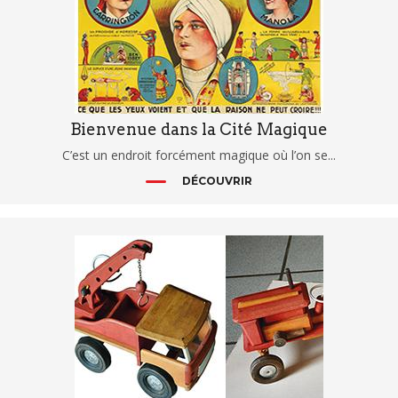
Bienvenue dans la Cité Magique
C’est un endroit forcément magique où l’on se...
DÉCOUVRIR