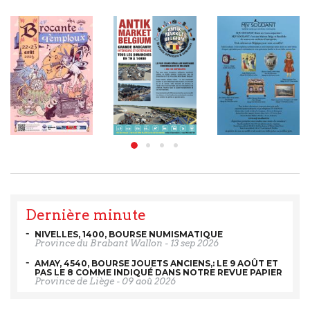
Dernière minute
NIVELLES, 1400, BOURSE NUMISMATIQUE
Province du Brabant Wallon
-
13 sep 2026
AMAY, 4540, BOURSE JOUETS ANCIENS,: LE 9 AOÛT ET
PAS LE 8 COMME INDIQUÉ DANS NOTRE REVUE PAPIER
Province de Liège
-
09 aoû 2026