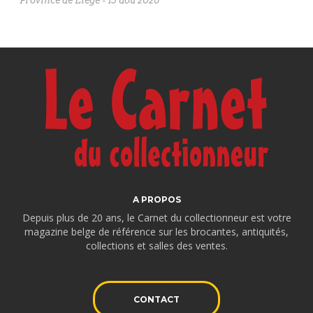
Province de Liège
-
15 aoû 2026
A PROPOS
Depuis plus de 20 ans, le Carnet du collectionneur est votre
magazine belge de référence sur les brocantes, antiquités,
collections et salles des ventes.
CONTACT