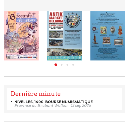
Dernière minute
NIVELLES, 1400, BOURSE NUMISMATIQUE
Province du Brabant Wallon
-
13 sep 2026