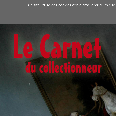
Aller au contenu principal
Ce site utilise des cookies afin d'améliorer au mieux 