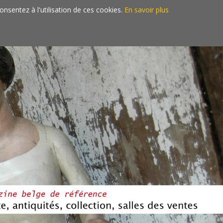
consentez à l'utilisation de ces cookies.
En savoir plus