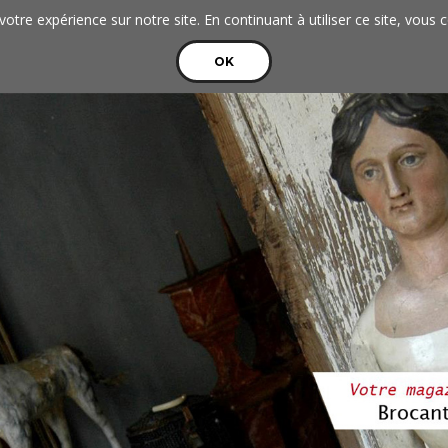
votre expérience sur notre site. En continuant à utiliser ce site, vous 
OK